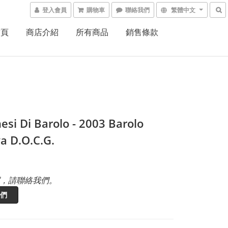
登入會員
購物車
聯絡我們
繁體中文
首頁
商店介紹
所有商品
銷售條款
esi Di Barolo - 2003 Barolo
va D.O.C.G.
，請聯絡我們。
們