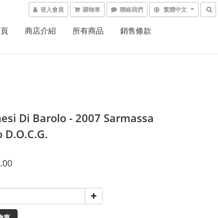
登入會員
購物車
聯絡我們
繁體中文
首頁
商店介紹
所有商品
銷售條款
esi Di Barolo - 2007 Sarmassa
o D.O.C.G.
.00
物車