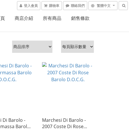
登入會員
購物車
聯絡我們
繁體中文
首頁
商店介紹
所有商品
銷售條款
 Di Barolo -
Marchesi Di Barolo -
rmassa Barolo
2007 Coste Di Rose